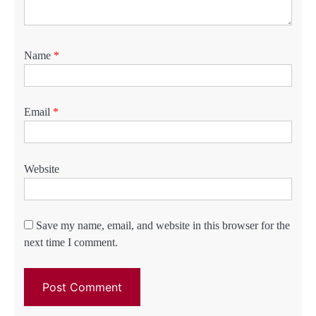
Name
*
Email
*
Website
Save my name, email, and website in this browser for the
next time I comment.