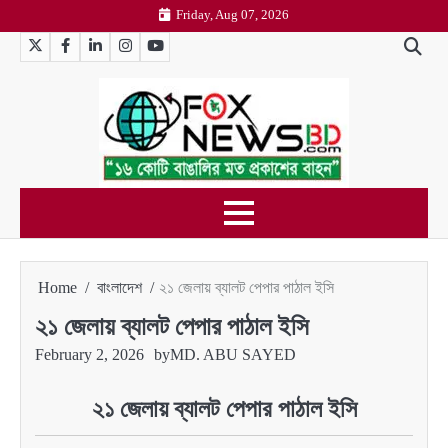
Skip
Friday, Aug 07, 2026
to
Twitter
Facebook
LinkedIn
Instagram
YouTube
content
Home
বাংলাদেশ
২১ জেলায় ব্যালট পেপার পাঠাল ইসি
২১ জেলায় ব্যালট পেপার পাঠাল ইসি
February 2, 2026
by
MD. ABU SAYED
২১ জেলায় ব্যালট পেপার পাঠাল ইসি