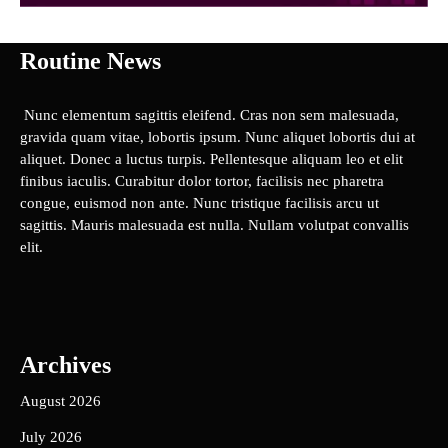
Routine News
Nunc elementum sagittis eleifend. Cras non sem malesuada,
gravida quam vitae, lobortis ipsum. Nunc aliquet lobortis dui at
aliquet. Donec a luctus turpis. Pellentesque aliquam leo et elit
finibus iaculis. Curabitur dolor tortor, facilisis nec pharetra
congue, euismod non ante. Nunc tristique facilisis arcu ut
sagittis. Mauris malesuada est nulla. Nullam volutpat convallis
elit.
Archives
August 2026
July 2026