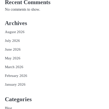
Recent Comments
No comments to show.
Archives
August 2026
July 2026
June 2026
May 2026
March 2026
February 2026
January 2026
Categories
Blog