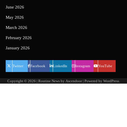
June 2026
May 2026
March 2026
February 2026
January 2026
Twitter
Facebook
LinkedIn
Instagram
YouTube
Copyright © 2026
| Routine News by
Ascendoor
| Powered by
WordPress
.