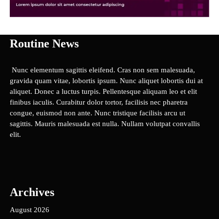
Routine News
Nunc elementum sagittis eleifend. Cras non sem malesuada,
gravida quam vitae, lobortis ipsum. Nunc aliquet lobortis dui at
aliquet. Donec a luctus turpis. Pellentesque aliquam leo et elit
finibus iaculis. Curabitur dolor tortor, facilisis nec pharetra
congue, euismod non ante. Nunc tristique facilisis arcu ut
sagittis. Mauris malesuada est nulla. Nullam volutpat convallis
elit.
Archives
August 2026