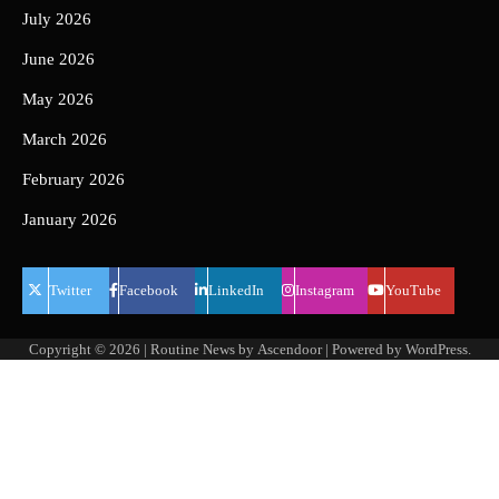
July 2026
June 2026
May 2026
March 2026
February 2026
January 2026
Twitter
Facebook
LinkedIn
Instagram
YouTube
Copyright © 2026
| Routine News by
Ascendoor
| Powered by
WordPress
.