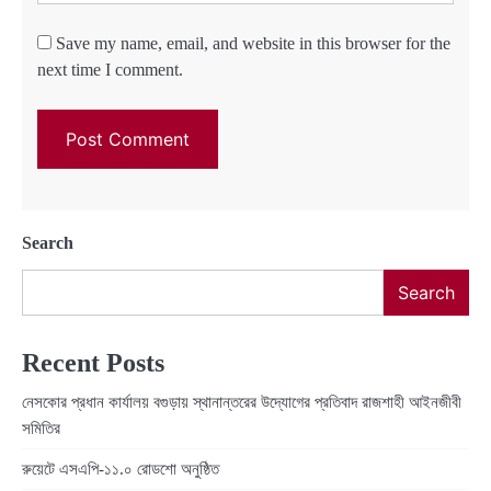
Save my name, email, and website in this browser for the
next time I comment.
Search
Search
Recent Posts
নেসকোর প্রধান কার্যালয় বগুড়ায় স্থানান্তরের উদ্যোগের প্রতিবাদ রাজশাহী আইনজীবী
সমিতির
রুয়েটে এসএপি-১১.০ রোডশো অনুষ্ঠিত