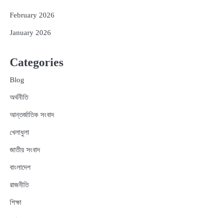
February 2026
January 2026
Categories
Blog
অর্থনীতি
আন্তর্জাতিক সংবাদ
খেলাধুলা
জাতীয় সংবাদ
বাংলাদেশ
রাজনীতি
শিক্ষা