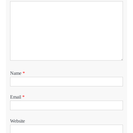
Name
*
Email
*
Website