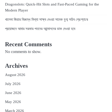
Dragonslots: Quick‑Hit Slots and Fast‑Paced Gaming for the
Modern Player
খালেদা জিয়ার বিরুদ্ধে মিথ্যা সাক্ষ্য দেওয়া সাবেক যুগ্ম সচিব গ্রে/প্তা/র
প্রয়োজনে আবার সরকার পতনের আন্দোলনের ডাক দেওয়া হবে
Recent Comments
No comments to show.
Archives
August 2026
July 2026
June 2026
May 2026
March 2026