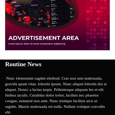
Routine News
Nunc elementum sagittis eleifend. Cras non sem malesuada,
gravida quam vitae, lobortis ipsum. Nunc aliquet lobortis dui at
aliquet. Donec a luctus turpis. Pellentesque aliquam leo et elit
finibus iaculis. Curabitur dolor tortor, facilisis nec pharetra
congue, euismod non ante. Nunc tristique facilisis arcu ut
sagittis. Mauris malesuada est nulla. Nullam volutpat convallis
elit.