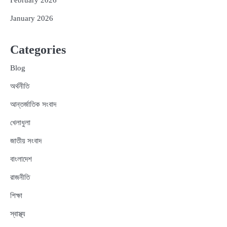
February 2026
January 2026
Categories
Blog
অর্থনীতি
আন্তর্জাতিক সংবাদ
খেলাধুলা
জাতীয় সংবাদ
বাংলাদেশ
রাজনীতি
শিক্ষা
স্বাস্থ্য