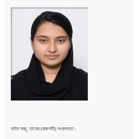
সাইদ সাজু, তানোর (রাজশাহী) সংবাদদাতা :