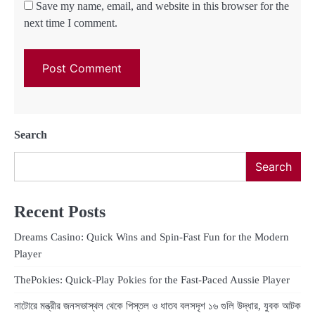
Save my name, email, and website in this browser for the
next time I comment.
Search
Search
Recent Posts
Dreams Casino: Quick Wins and Spin‑Fast Fun for the Modern
Player
ThePokies: Quick‑Play Pokies for the Fast‑Paced Aussie Player
নাটোরে মন্ত্রীর জনসভাস্থল থেকে পিস্তল ও ধাতব বলসদৃশ ১৬ গুলি উদ্ধার, যুবক আটক