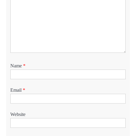
Name
*
Email
*
Website