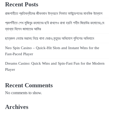
Recent Posts
রাজশাহীতে প্রতিবন্ধীদের জীবনমান উন্নয়নে লিফাত ফাউন্ডেশনের মানবিক উদ্যোগ
প্রদর্শনীতে শেখ মুজিবুর রহমানের ছবি রাখলেও রাখা হয়নি শহীদ জিয়াউর রহমানের,যে
ব্যাখ্যা দিলেন জামাতের আমির
ছাত্রদল নেতার মরদেহ নিয়ে থানা ঘেরাও,মৃত্যুর অভিযোগ পুলিশের অভিযানে
Neo Spin Casino – Quick‑Hit Slots and Instant Wins for the
Fast‑Paced Player
Dreams Casino: Quick Wins and Spin‑Fast Fun for the Modern
Player
Recent Comments
No comments to show.
Archives