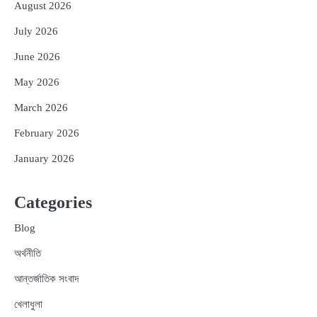
August 2026
July 2026
June 2026
May 2026
March 2026
February 2026
January 2026
Categories
Blog
অর্থনীতি
আন্তর্জাতিক সংবাদ
খেলাধুলা