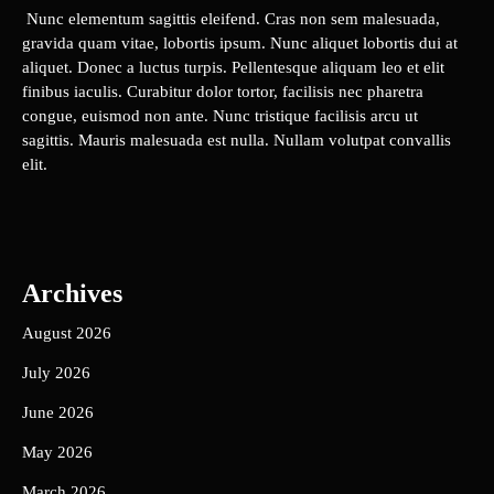
Nunc elementum sagittis eleifend. Cras non sem malesuada,
gravida quam vitae, lobortis ipsum. Nunc aliquet lobortis dui at
aliquet. Donec a luctus turpis. Pellentesque aliquam leo et elit
finibus iaculis. Curabitur dolor tortor, facilisis nec pharetra
congue, euismod non ante. Nunc tristique facilisis arcu ut
sagittis. Mauris malesuada est nulla. Nullam volutpat convallis
elit.
Archives
August 2026
July 2026
June 2026
May 2026
March 2026