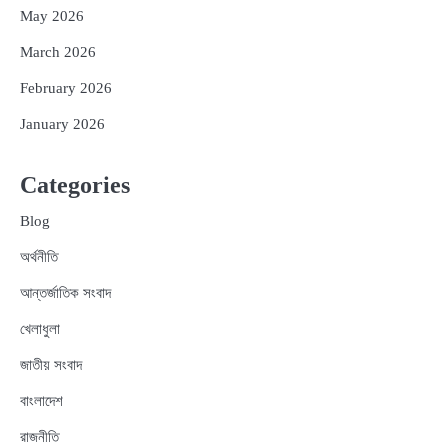
May 2026
March 2026
February 2026
January 2026
Categories
Blog
অর্থনীতি
আন্তর্জাতিক সংবাদ
খেলাধুলা
জাতীয় সংবাদ
বাংলাদেশ
রাজনীতি