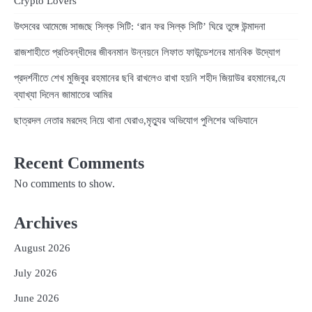
Crypto Lovers
উৎসবের আমেজে সাজছে সিল্ক সিটি: ‘রান ফর সিল্ক সিটি’ ঘিরে তুঙ্গে উন্মাদনা
রাজশাহীতে প্রতিবন্ধীদের জীবনমান উন্নয়নে লিফাত ফাউন্ডেশনের মানবিক উদ্যোগ
প্রদর্শনীতে শেখ মুজিবুর রহমানের ছবি রাখলেও রাখা হয়নি শহীদ জিয়াউর রহমানের,যে
ব্যাখ্যা দিলেন জামাতের আমির
ছাত্রদল নেতার মরদেহ নিয়ে থানা ঘেরাও,মৃত্যুর অভিযোগ পুলিশের অভিযানে
Recent Comments
No comments to show.
Archives
August 2026
July 2026
June 2026