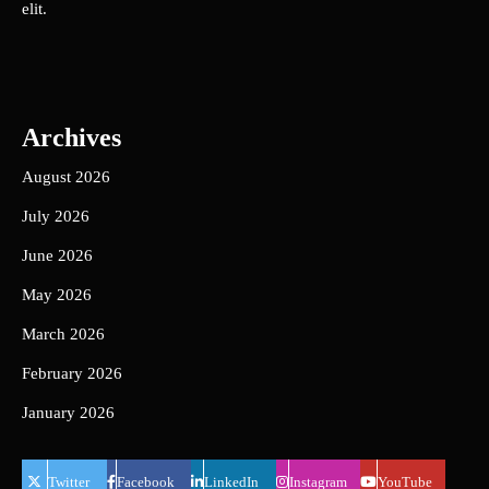
elit.
Archives
August 2026
July 2026
June 2026
May 2026
March 2026
February 2026
January 2026
Twitter
Facebook
LinkedIn
Instagram
YouTube