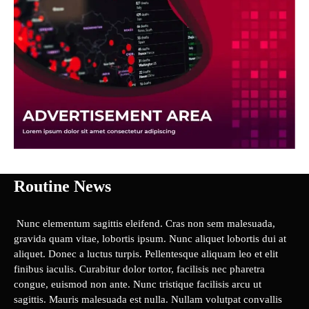
Routine News
Nunc elementum sagittis eleifend. Cras non sem malesuada,
gravida quam vitae, lobortis ipsum. Nunc aliquet lobortis dui at
aliquet. Donec a luctus turpis. Pellentesque aliquam leo et elit
finibus iaculis. Curabitur dolor tortor, facilisis nec pharetra
congue, euismod non ante. Nunc tristique facilisis arcu ut
sagittis. Mauris malesuada est nulla. Nullam volutpat convallis